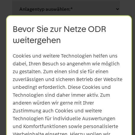
Bevor Sie zur Netze ODR
Anlagenstandort
weitergehen
Cookies und weitere Technologien helfen uns
dabei, Ihren Besuch so angenehm wie möglich
zu gestalten. Zum einen sind sie für einen
zuverlässigen und sicheren Betrieb der Website
unbedingt erforderlich. Diese Cookies und
Technologien sind daher immer aktiv. Zum
anderen würden wir gerne mit Ihrer
Zustimmung auch Cookies und weitere
Technologien für individuelle Auswertungen
und Komfortfunktionen sowie personalisierte
Werbeinhalte einsetzen. Hierzu wollen wir