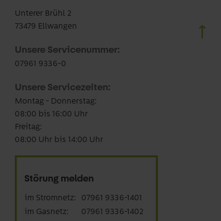
Unterer Brühl 2
73479 Ellwangen
Unsere Servicenummer:
07961 9336-0
Unsere Servicezeiten:
Montag - Donnerstag:
08:00 bis 16:00 Uhr
Freitag:
08:00 Uhr bis 14:00 Uhr
Störung melden
im Stromnetz:
07961 9336-1401
im Gasnetz:
07961 9336-1402