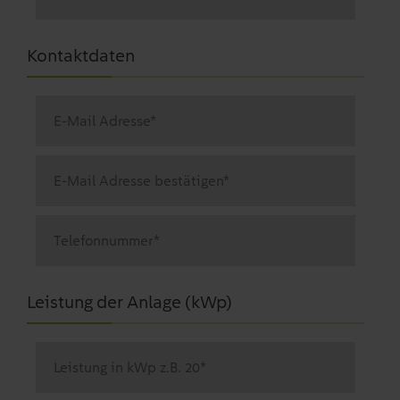
Kontaktdaten
Leistung der Anlage (kWp)