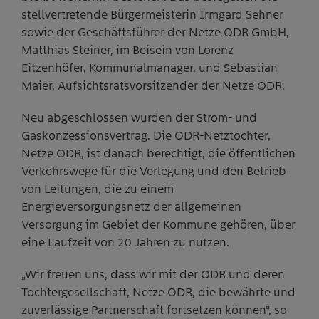
stellvertretende Bürgermeisterin Irmgard Sehner
sowie der Geschäftsführer der Netze ODR GmbH,
Matthias Steiner, im Beisein von Lorenz
Eitzenhöfer, Kommunalmanager, und Sebastian
Maier, Aufsichtsratsvorsitzender der Netze ODR.
Neu abgeschlossen wurden der Strom- und
Gaskonzessionsvertrag. Die ODR-Netztochter,
Netze ODR, ist danach berechtigt, die öffentlichen
Verkehrswege für die Verlegung und den Betrieb
von Leitungen, die zu einem
Energieversorgungsnetz der allgemeinen
Versorgung im Gebiet der Kommune gehören, über
eine Laufzeit von 20 Jahren zu nutzen.
„Wir freuen uns, dass wir mit der ODR und deren
Tochtergesellschaft, Netze ODR, die bewährte und
zuverlässige Partnerschaft fortsetzen können“, so